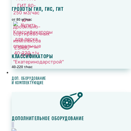
ГРОХОТЫ ГИЛ, ГИС, ГИТ
от 80 м³/час
КЛАССИФИКАТОРЫ
40-220 т/час
ДОП. ОБОРУДОВАНИЕ
И КОМПЛЕКТУЮЩИЕ
ДОПОЛНИТЕЛЬНОЕ ОБОРУДОВАНИЕ