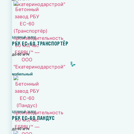
БЕТОННЫЙ ЗАВОД
РБУ ЕС-60 ТРАНСПОРТЁР
до 60 м³/ч
мобильный
БЕТОННЫЙ ЗАВОД
РБУ ЕС-60 ПАНДУС
до 60 м³/ч