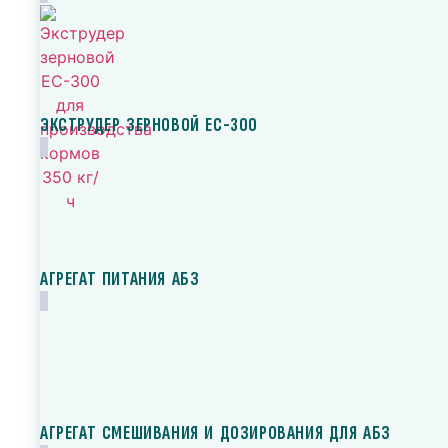
ЭКСТРУДЕР ЗЕРНОВОЙ ЕС-300
АГРЕГАТ ПИТАНИЯ АБЗ
АГРЕГАТ СМЕШИВАНИЯ И ДОЗИРОВАНИЯ ДЛЯ АБЗ