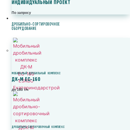
ИНДИВИДУАЛЬНЫЙ ПРОЕКТ
По запросу
ДРОБИЛЬНО-СОРТИРОВОЧНОЕ
ОБОРУДОВАНИЕ
МОБИЛЬНЫЙ ДРОБИЛЬНЫЙ КОМПЛЕКС
ДК-М ЕС-160
до 160 т/ч
ДРОБИЛЬНО-СОРТИРОВОЧНЫЙ КОМПЛЕКС