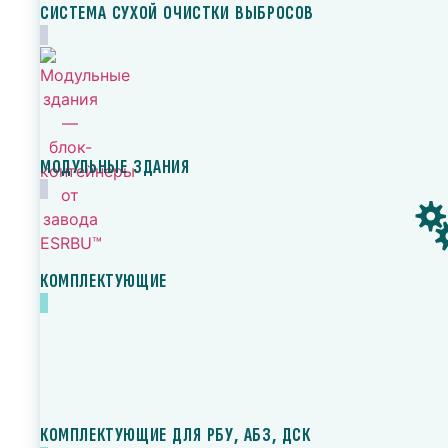
СИСТЕМА СУХОЙ ОЧИСТКИ ВЫБРОСОВ
МОДУЛЬНЫЕ ЗДАНИЯ
КОМПЛЕКТУЮЩИЕ
КОМПЛЕКТУЮЩИЕ ДЛЯ РБУ, АБЗ, ДСК