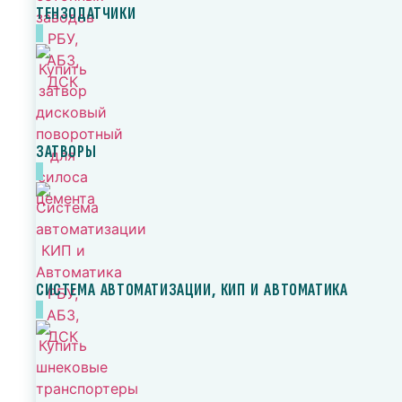
ТЕНЗОДАТЧИКИ
ЗАТВОРЫ
СИСТЕМА АВТОМАТИЗАЦИИ, КИП И АВТОМАТИКА