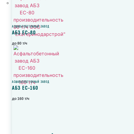
АСФАЛЬТОБЕТОННЫЙ ЗАВОД
АБЗ ЕС-80
до 80 т/ч
АСФАЛЬТОБЕТОННЫЙ ЗАВОД
АБЗ ЕС-160
до 160 т/ч