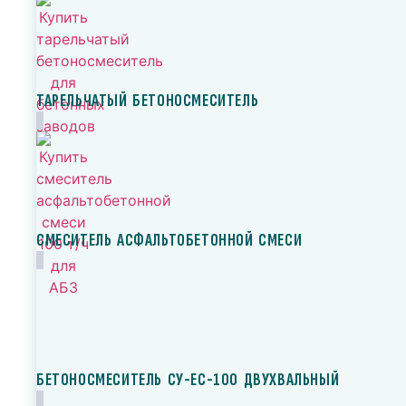
ТАРЕЛЬЧАТЫЙ БЕТОНОСМЕСИТЕЛЬ
СМЕСИТЕЛЬ АСФАЛЬТОБЕТОННОЙ СМЕСИ
БЕТОНОСМЕСИТЕЛЬ СУ-ЕС-100 ДВУХВАЛЬНЫЙ