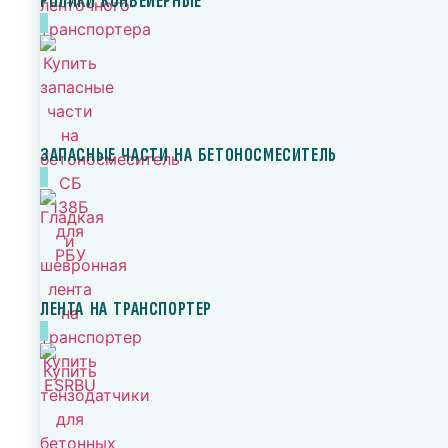
РОЛИКИ КОНВЕЙЕРНЫЕ
ЗАПАСНЫЕ ЧАСТИ НА БЕТОНОСМЕСИТЕЛЬ
ЛЕНТА НА ТРАНСПОРТЕР