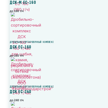
ДСК-М ЕС-160
до 160 т/ч
ДРОБИЛЬНО-СОРТИРОВОЧНЫЙ КОМПЛЕКС
ДСК ЕС-160
до 160 т/ч
ДРОБИЛЬНО-СОРТИРОВОЧНЫЙ КОМПЛЕКС
ДСК ЕС-240
до 240 т/ч