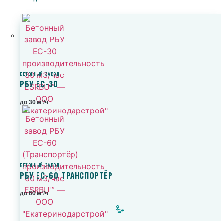
БЕТОННЫЙ ЗАВОД
РБУ ЕС-30
до 30 м³/ч
БЕТОННЫЙ ЗАВОД
РБУ ЕС-60 ТРАНСПОРТЁР
до 60 м³/ч