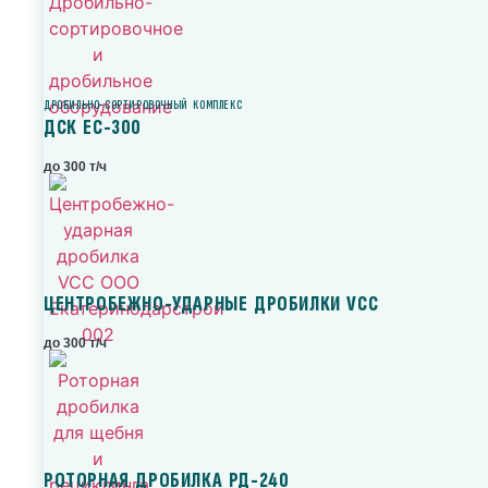
ДРОБИЛЬНО-СОРТИРОВОЧНЫЙ КОМПЛЕКС
ДСК ЕС-300
до 300 т/ч
ЦЕНТРОБЕЖНО-УДАРНЫЕ ДРОБИЛКИ VCC
до 300 т/ч
РОТОРНАЯ ДРОБИЛКА РД-240