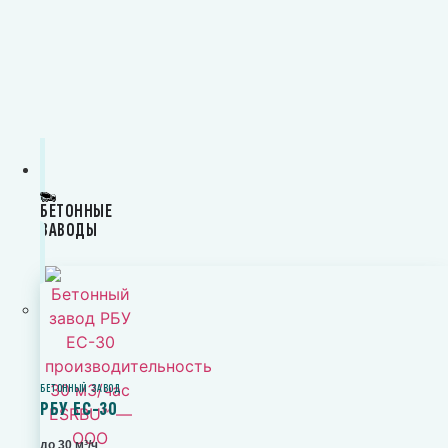
БЕТОННЫЕ
ЗАВОДЫ
БЕТОННЫЙ ЗАВОД
РБУ ЕС-30
до 30 м³/ч