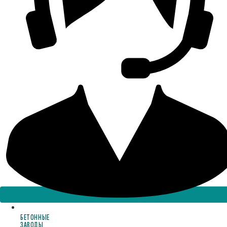
БЕТОННЫЕ
ЗАВОДЫ