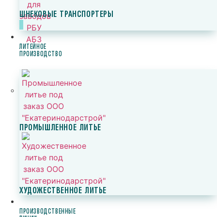
ШНЕКОВЫЕ ТРАНСПОРТЕРЫ
ЛИТЕЙНОЕ
ПРОИЗВОДСТВО
ПРОМЫШЛЕННОЕ ЛИТЬЕ
ХУДОЖЕСТВЕННОЕ ЛИТЬЕ
ПРОИЗВОДСТВЕННЫЕ