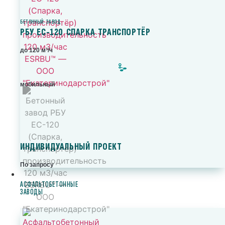
БЕТОННЫЙ ЗАВОД
РБУ ЕС-120 СПАРКА ТРАНСПОРТЁР
до 120 м³/ч
мобильный
ИНДИВИДУАЛЬНЫЙ ПРОЕКТ
По запросу
АСФАЛЬТОБЕТОННЫЕ
ЗАВОДЫ