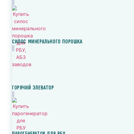
СИЛОС МИНЕРАЛЬНОГО ПОРОШКА
ГОРЯЧИЙ ЭЛЕВАТОР
ПАРОГЕНЕРАТОР ДЛЯ РБУ