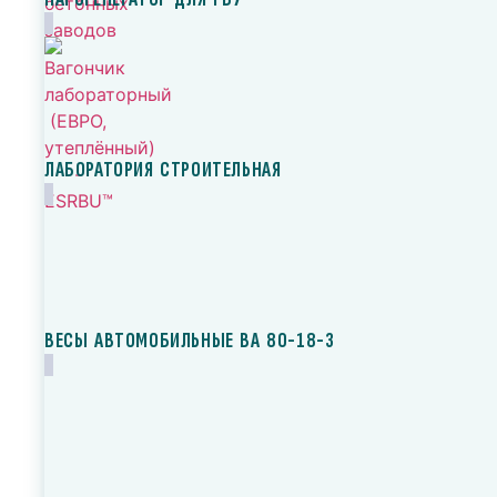
ЛАБОРАТОРИЯ СТРОИТЕЛЬНАЯ
ВЕСЫ АВТОМОБИЛЬНЫЕ ВА 80-18-3