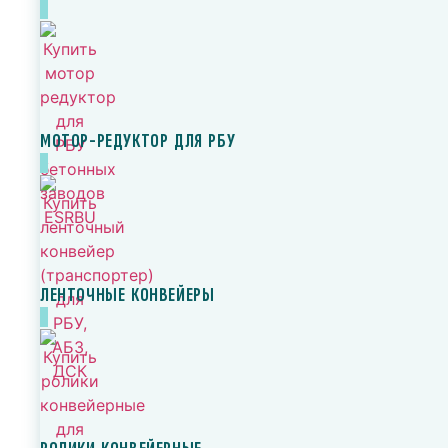
МОТОР-РЕДУКТОР ДЛЯ РБУ
ЛЕНТОЧНЫЕ КОНВЕЙЕРЫ