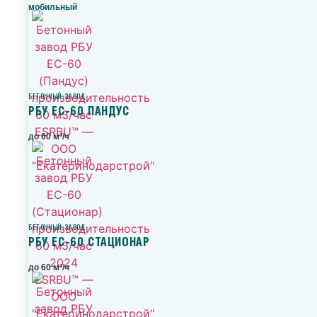
мобильный
БЕТОННЫЙ ЗАВОД
РБУ ЕС-60 ПАНДУС
до 60 м³/ч
БЕТОННЫЙ ЗАВОД
РБУ ЕС-60 СТАЦИОНАР
до 60 м³/ч