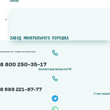
ЛИНИИ
ЗАВОД МИНЕРАЛЬНОГО ПОРОШКА
ЕКАТЕРИНОДАРСТРОЙ — МАШИНОСТРОИТЕЛЬНЫЙ ХОЛДИНГ
8 800 250-35-17
Бесплатный звонок по РФ
8 989 221-67-77
Отдел продаж