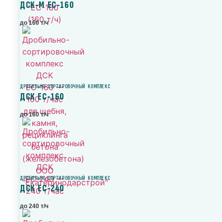
ДСК-М ЕС-160
до 160 т/ч
ДРОБИЛЬНО-СОРТИРОВОЧНЫЙ КОМПЛЕКС
ДСК ЕС-160
до 160 т/ч
ДРОБИЛЬНО-СОРТИРОВОЧНЫЙ КОМПЛЕКС
ДСК ЕС-240
до 240 т/ч