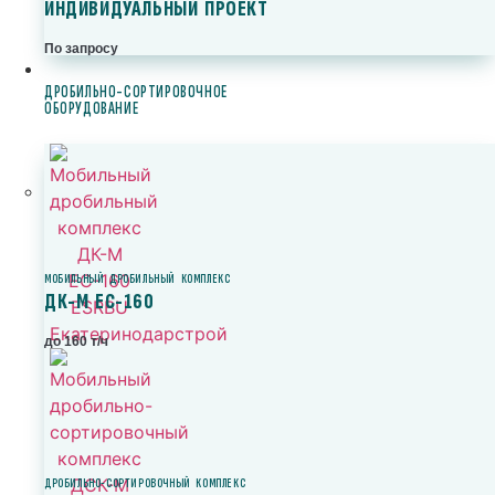
ИНДИВИДУАЛЬНЫЙ ПРОЕКТ
По запросу
ДРОБИЛЬНО-СОРТИРОВОЧНОЕ
ОБОРУДОВАНИЕ
МОБИЛЬНЫЙ ДРОБИЛЬНЫЙ КОМПЛЕКС
ДК-М ЕС-160
до 160 т/ч
ДРОБИЛЬНО-СОРТИРОВОЧНЫЙ КОМПЛЕКС