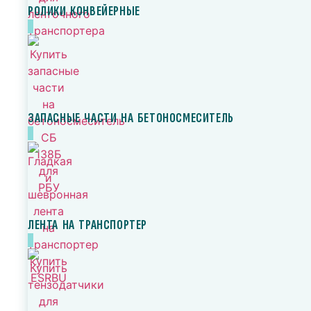
РОЛИКИ КОНВЕЙЕРНЫЕ
ЗАПАСНЫЕ ЧАСТИ НА БЕТОНОСМЕСИТЕЛЬ
ЛЕНТА НА ТРАНСПОРТЕР