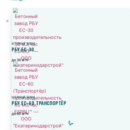
БЕТОННЫЙ ЗАВОД
РБУ ЕС-30
до 30 м³/ч
БЕТОННЫЙ ЗАВОД
РБУ ЕС-60 ТРАНСПОРТЁР
до 60 м³/ч