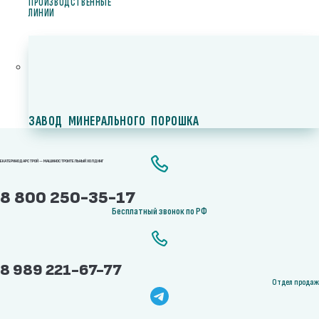
ПРОИЗВОДСТВЕННЫЕ
ЛИНИИ
ЗАВОД МИНЕРАЛЬНОГО ПОРОШКА
ЕКАТЕРИНОДАРСТРОЙ — МАШИНОСТРОИТЕЛЬНЫЙ ХОЛДИНГ
8 800 250-35-17
Бесплатный звонок по РФ
8 989 221-67-77
Отдел продаж