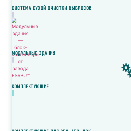
СИСТЕМА СУХОЙ ОЧИСТКИ ВЫБРОСОВ
МОДУЛЬНЫЕ ЗДАНИЯ
КОМПЛЕКТУЮЩИЕ