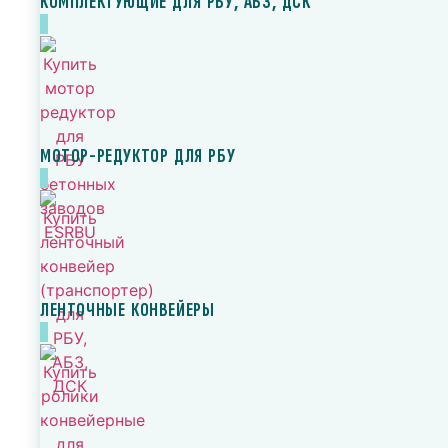
КОМПЛЕКТУЮЩИЕ ДЛЯ РБУ, АБЗ, ДСК
МОТОР-РЕДУКТОР ДЛЯ РБУ
ЛЕНТОЧНЫЕ КОНВЕЙЕРЫ