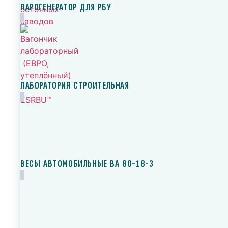
ПАРОГЕНЕРАТОР ДЛЯ РБУ
ЛАБОРАТОРИЯ СТРОИТЕЛЬНАЯ
ВЕСЫ АВТОМОБИЛЬНЫЕ ВА 80-18-3