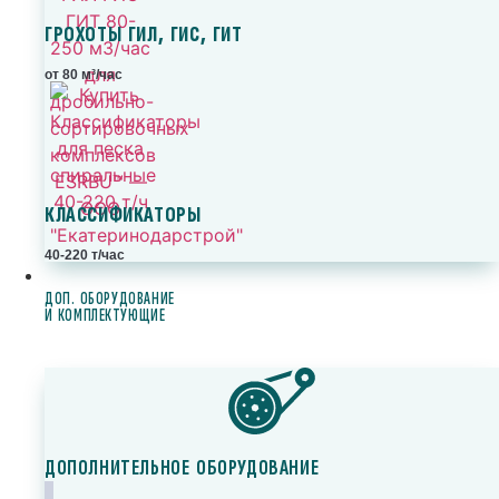
ГРОХОТЫ ГИЛ, ГИС, ГИТ
от 80 м³/час
КЛАССИФИКАТОРЫ
40-220 т/час
ДОП. ОБОРУДОВАНИЕ
И КОМПЛЕКТУЮЩИЕ
ДОПОЛНИТЕЛЬНОЕ ОБОРУДОВАНИЕ