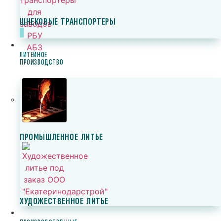
ШНЕКОВЫЕ ТРАНСПОРТЕРЫ
ЛИТЕЙНОЕ
ПРОИЗВОДСТВО
ПРОМЫШЛЕННОЕ ЛИТЬЕ
ХУДОЖЕСТВЕННОЕ ЛИТЬЕ