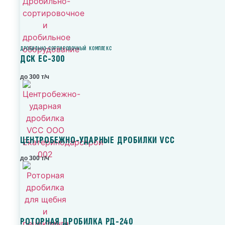
ДРОБИЛЬНО-СОРТИРОВОЧНЫЙ КОМПЛЕКС
ДСК ЕС-300
до 300 т/ч
ЦЕНТРОБЕЖНО-УДАРНЫЕ ДРОБИЛКИ VCC
до 300 т/ч
РОТОРНАЯ ДРОБИЛКА РД-240