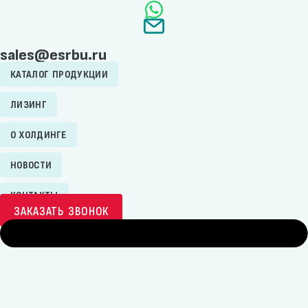
sales@esrbu.ru
КАТАЛОГ ПРОДУКЦИИ
ЛИЗИНГ
О ХОЛДИНГЕ
НОВОСТИ
КОНТАКТЫ
ЗАКАЗАТЬ ЗВОНОК