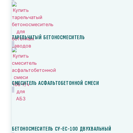
ТАРЕЛЬЧАТЫЙ БЕТОНОСМЕСИТЕЛЬ
СМЕСИТЕЛЬ АСФАЛЬТОБЕТОННОЙ СМЕСИ
БЕТОНОСМЕСИТЕЛЬ СУ-ЕС-100 ДВУХВАЛЬНЫЙ