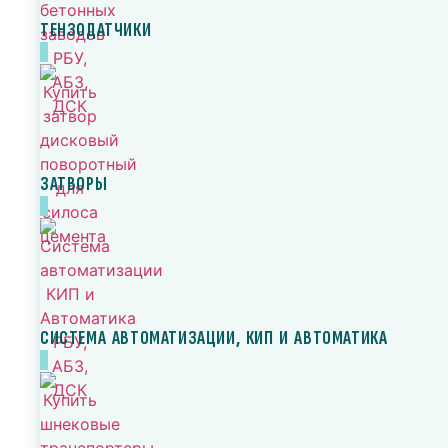
ТЕНЗОДАТЧИКИ
ЗАТВОРЫ
СИСТЕМА АВТОМАТИЗАЦИИ, КИП И АВТОМАТИКА