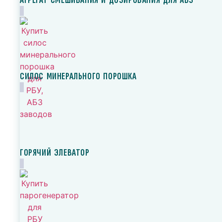
АГРЕГАТ СМЕШИВАНИЯ И ДОЗИРОВАНИЯ ДЛЯ АБЗ
СИЛОС МИНЕРАЛЬНОГО ПОРОШКА
ГОРЯЧИЙ ЭЛЕВАТОР