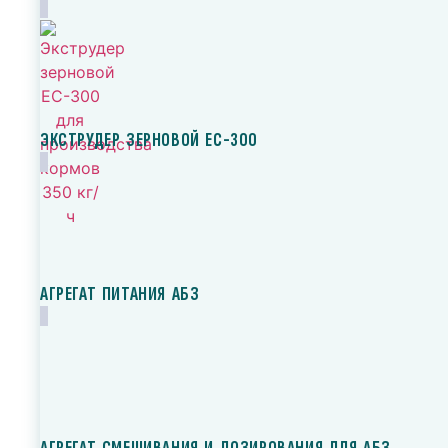
ЭКСТРУДЕР ЗЕРНОВОЙ ЕС-300
АГРЕГАТ ПИТАНИЯ АБЗ