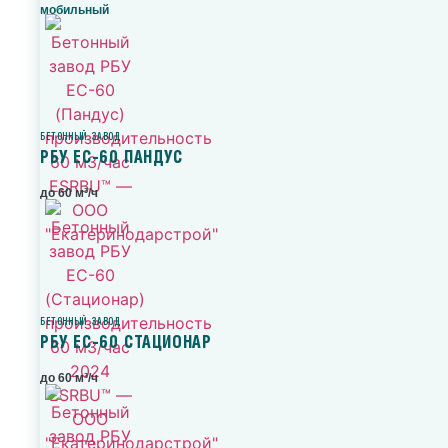
мобильный
БЕТОННЫЙ ЗАВОД
РБУ ЕС-60 ПАНДУС
до 60 м³/ч
БЕТОННЫЙ ЗАВОД
РБУ ЕС-60 СТАЦИОНАР
до 60 м³/ч