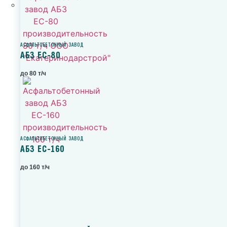
АСФАЛЬТОБЕТОННЫЙ ЗАВОД
АБЗ ЕС-80
до 80 т/ч
АСФАЛЬТОБЕТОННЫЙ ЗАВОД
АБЗ ЕС-160
до 160 т/ч