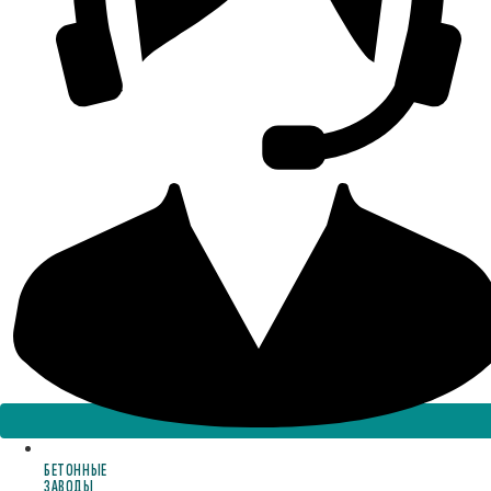
БЕТОННЫЕ
ЗАВОДЫ