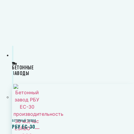
БЕТОННЫЕ
ЗАВОДЫ
БЕТОННЫЙ ЗАВОД
РБУ ЕС-30