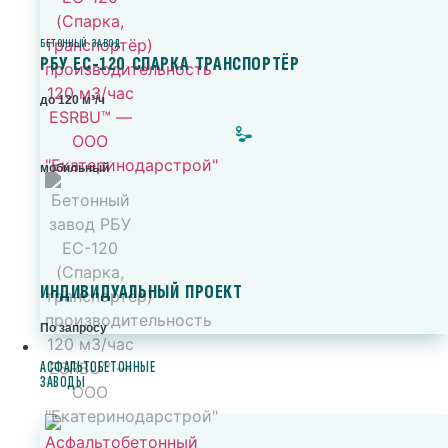
БЕТОННЫЙ ЗАВОД
РБУ ЕС-120 СПАРКА ТРАНСПОРТЁР
до 120 м³/ч
мобильный
ИНДИВИДУАЛЬНЫЙ ПРОЕКТ
По запросу
АСФАЛЬТОБЕТОННЫЕ
ЗАВОДЫ