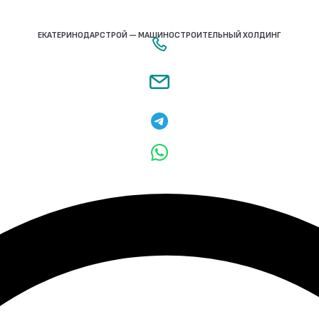
ЕКАТЕРИНОДАРСТРОЙ — МАШИНОСТРОИТЕЛЬНЫЙ ХОЛДИНГ