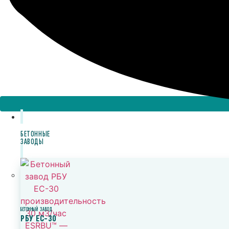
БЕТОННЫЕ
ЗАВОДЫ
БЕТОННЫЙ ЗАВОД
РБУ ЕС-30