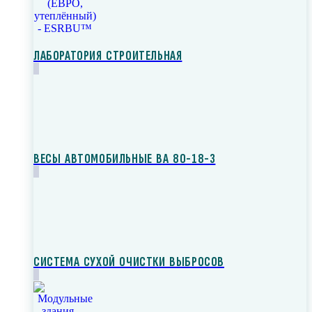
ЛАБОРАТОРИЯ СТРОИТЕЛЬНАЯ
ВЕСЫ АВТОМОБИЛЬНЫЕ ВА 80-18-3
СИСТЕМА СУХОЙ ОЧИСТКИ ВЫБРОСОВ