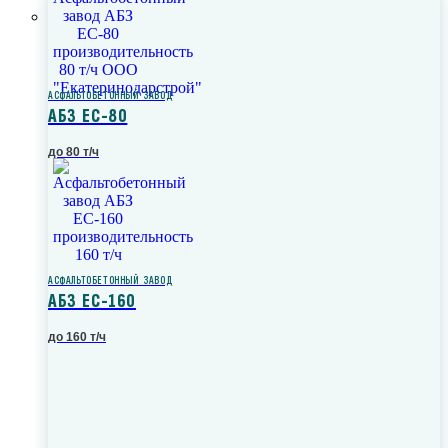
АСФАЛЬТОБЕТОННЫЙ ЗАВОД
АБЗ ЕС-80
до 80 т/ч
АСФАЛЬТОБЕТОННЫЙ ЗАВОД
АБЗ ЕС-160
до 160 т/ч