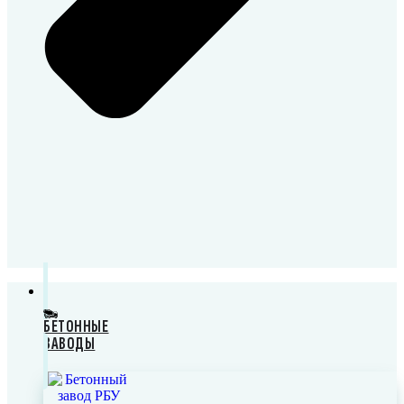
БЕТОННЫЕ
ЗАВОДЫ