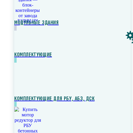
МОДУЛЬНЫЕ ЗДАНИЯ
КОМПЛЕКТУЮЩИЕ
КОМПЛЕКТУЮЩИЕ ДЛЯ РБУ, АБЗ, ДСК