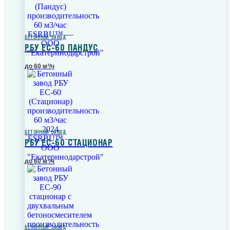
БЕТОННЫЙ ЗАВОД
РБУ ЕС-60 ПАНДУС
до 60 м³/ч
БЕТОННЫЙ ЗАВОД
РБУ ЕС-60 СТАЦИОНАР
до 60 м³/ч
БЕТОННЫЙ ЗАВОД