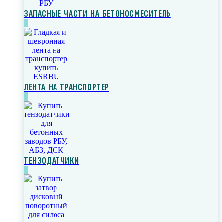
ЗАПАСНЫЕ ЧАСТИ НА БЕТОНОСМЕСИТЕЛЬ
ЛЕНТА НА ТРАНСПОРТЕР
ТЕНЗОДАТЧИКИ