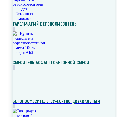
ТАРЕЛЬЧАТЫЙ БЕТОНОСМЕСИТЕЛЬ
СМЕСИТЕЛЬ АСФАЛЬТОБЕТОННОЙ СМЕСИ
БЕТОНОСМЕСИТЕЛЬ СУ-ЕС-100 ДВУХВАЛЬНЫЙ