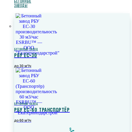
БЕТОННЫЕ
ЗАВОДЫ
БЕТОННЫЙ ЗАВОД
РБУ ЕС-30
до 30 м³/ч
БЕТОННЫЙ ЗАВОД
РБУ ЕС-60 ТРАНСПОРТЁР
до 60 м³/ч