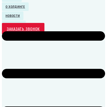
О ХОЛДИНГЕ
НОВОСТИ
КОНТАКТЫ
ЗАКАЗАТЬ ЗВОНОК