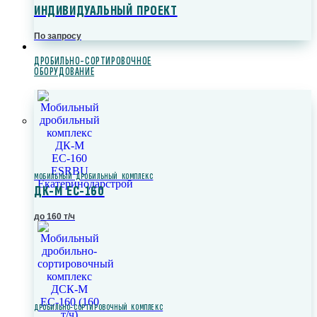
ИНДИВИДУАЛЬНЫЙ ПРОЕКТ
По запросу
ДРОБИЛЬНО-СОРТИРОВОЧНОЕ
ОБОРУДОВАНИЕ
МОБИЛЬНЫЙ ДРОБИЛЬНЫЙ КОМПЛЕКС
ДК-М ЕС-160
до 160 т/ч
ДРОБИЛЬНО-СОРТИРОВОЧНЫЙ КОМПЛЕКС