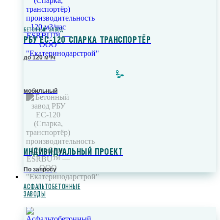
БЕТОННЫЙ ЗАВОД
РБУ ЕС-120 СПАРКА ТРАНСПОРТЁР
до 120 м³/ч
мобильный
ИНДИВИДУАЛЬНЫЙ ПРОЕКТ
По запросу
АСФАЛЬТОБЕТОННЫЕ
ЗАВОДЫ