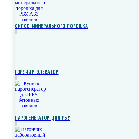
СИЛОС МИНЕРАЛЬНОГО ПОРОШКА
ГОРЯЧИЙ ЭЛЕВАТОР
ПАРОГЕНЕРАТОР ДЛЯ РБУ