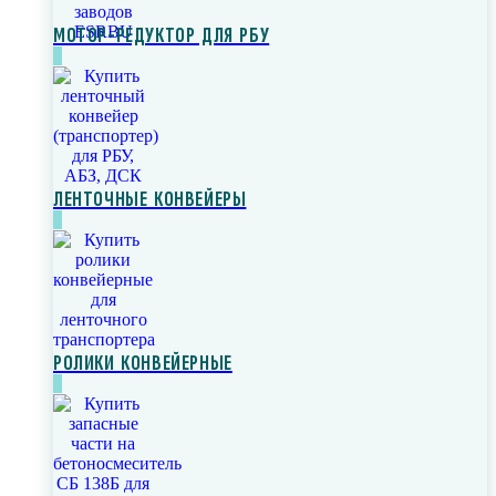
МОТОР-РЕДУКТОР ДЛЯ РБУ
ЛЕНТОЧНЫЕ КОНВЕЙЕРЫ
РОЛИКИ КОНВЕЙЕРНЫЕ