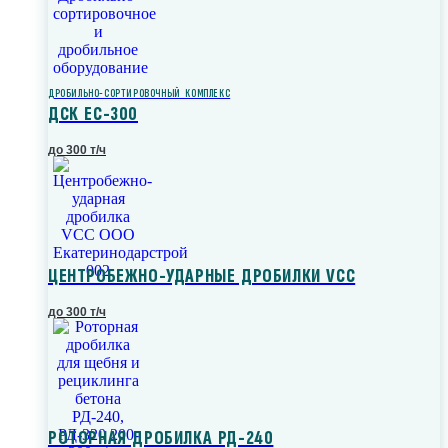
ДРОБИЛЬНО-СОРТИРОВОЧНЫЙ КОМПЛЕКС
ДСК ЕС-300
до 300 т/ч
ЦЕНТРОБЕЖНО-УДАРНЫЕ ДРОБИЛКИ VCC
до 300 т/ч
РОТОРНАЯ ДРОБИЛКА РД-240