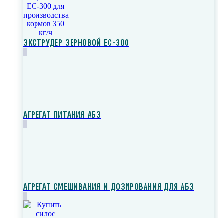
ЭКСТРУДЕР ЗЕРНОВОЙ ЕС-300
АГРЕГАТ ПИТАНИЯ АБЗ
АГРЕГАТ СМЕШИВАНИЯ И ДОЗИРОВАНИЯ ДЛЯ АБЗ