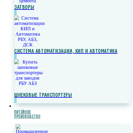
ЗАТВОРЫ
СИСТЕМА АВТОМАТИЗАЦИИ, КИП И АВТОМАТИКА
ШНЕКОВЫЕ ТРАНСПОРТЕРЫ
ЛИТЕЙНОЕ
ПРОИЗВОДСТВО