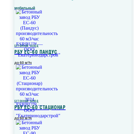
мобильный
БЕТОННЫЙ ЗАВОД
РБУ ЕС-60 ПАНДУС
до 60 м³/ч
БЕТОННЫЙ ЗАВОД
РБУ ЕС-60 СТАЦИОНАР
до 60 м³/ч