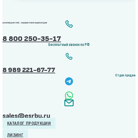
ЕКАТЕРИНОДАРСТРОЙ — МАШИНОСТРОИТЕЛЬНЫЙ ХОЛДИНГ
8 800 250-35-17
Бесплатный звонок по РФ
8 989 221-67-77
Отдел продаж
sales@esrbu.ru
КАТАЛОГ ПРОДУКЦИИ
ЛИЗИНГ