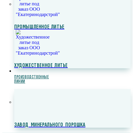
ПРОМЫШЛЕННОЕ ЛИТЬЕ
ХУДОЖЕСТВЕННОЕ ЛИТЬЕ
ПРОИЗВОДСТВЕННЫЕ
ЛИНИИ
ЗАВОД МИНЕРАЛЬНОГО ПОРОШКА