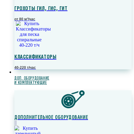
ГРОХОТЫ ГИЛ, ГИС, ГИТ
от 80 м³/час
КЛАССИФИКАТОРЫ
40-220 т/час
ДОП. ОБОРУДОВАНИЕ
И КОМПЛЕКТУЮЩИЕ
ДОПОЛНИТЕЛЬНОЕ ОБОРУДОВАНИЕ