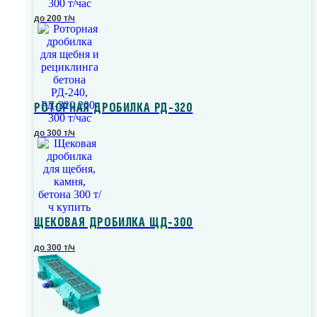
до 200 т/ч
РОТОРНАЯ ДРОБИЛКА РД-320
до 300 т/ч
ЩЕКОВАЯ ДРОБИЛКА ЩД-300
до 300 т/ч