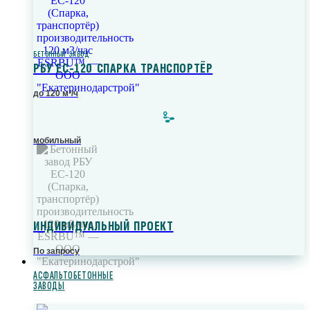
БЕТОННЫЙ ЗАВОД
РБУ ЕС-120 СПАРКА ТРАНСПОРТЁР
до 120 м³/ч
мобильный
ИНДИВИДУАЛЬНЫЙ ПРОЕКТ
По запросу
АСФАЛЬТОБЕТОННЫЕ
ЗАВОДЫ