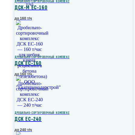
ДРОБИЛЬНО-СОРТИРОВОЧНЫЙ КОМПЛЕКС
ДСК-М ЕС-160
до 160 т/ч
ДРОБИЛЬНО-СОРТИРОВОЧНЫЙ КОМПЛЕКС
ДСК ЕС-160
до 160 т/ч
ДРОБИЛЬНО-СОРТИРОВОЧНЫЙ КОМПЛЕКС
ДСК ЕС-240
до 240 т/ч