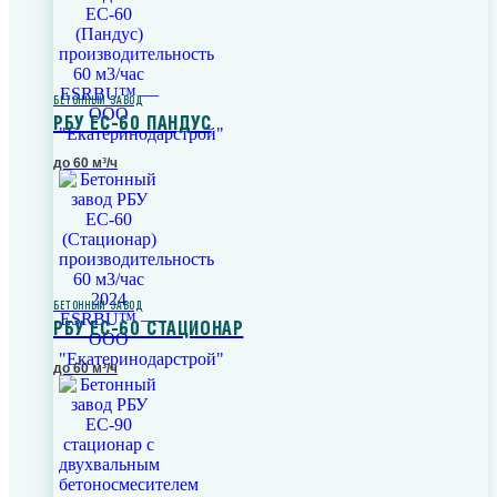
БЕТОННЫЙ ЗАВОД
РБУ ЕС-60 ПАНДУС
до 60 м³/ч
БЕТОННЫЙ ЗАВОД
РБУ ЕС-60 СТАЦИОНАР
до 60 м³/ч