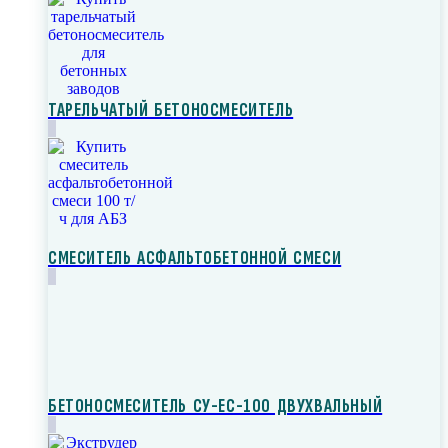
ТАРЕЛЬЧАТЫЙ БЕТОНОСМЕСИТЕЛЬ
СМЕСИТЕЛЬ АСФАЛЬТОБЕТОННОЙ СМЕСИ
БЕТОНОСМЕСИТЕЛЬ СУ-ЕС-100 ДВУХВАЛЬНЫЙ