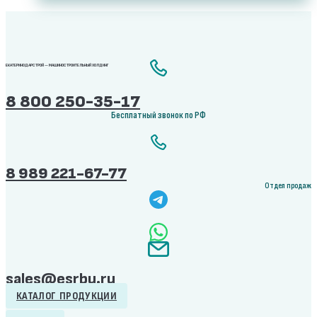
ЕКАТЕРИНОДАРСТРОЙ — МАШИНОСТРОИТЕЛЬНЫЙ ХОЛДИНГ
8 800 250-35-17
Бесплатный звонок по РФ
8 989 221-67-77
Отдел продаж
sales@esrbu.ru
КАТАЛОГ ПРОДУКЦИИ