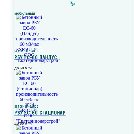
мобильный
БЕТОННЫЙ ЗАВОД
РБУ ЕС-60 ПАНДУС
до 60 м³/ч
БЕТОННЫЙ ЗАВОД
РБУ ЕС-60 СТАЦИОНАР
до 60 м³/ч