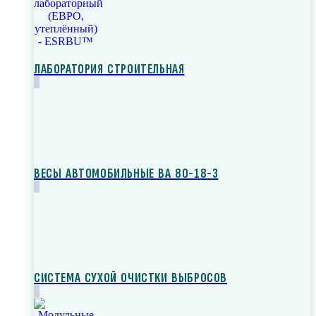
ЛАБОРАТОРИЯ СТРОИТЕЛЬНАЯ
ВЕСЫ АВТОМОБИЛЬНЫЕ ВА 80-18-3
СИСТЕМА СУХОЙ ОЧИСТКИ ВЫБРОСОВ