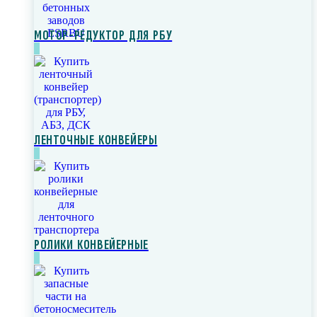
МОТОР-РЕДУКТОР ДЛЯ РБУ
ЛЕНТОЧНЫЕ КОНВЕЙЕРЫ
РОЛИКИ КОНВЕЙЕРНЫЕ