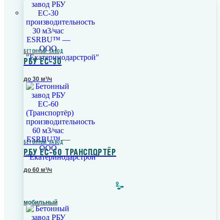
БЕТОННЫЙ ЗАВОД
РБУ ЕС-30
до 30 м³/ч
БЕТОННЫЙ ЗАВОД
РБУ ЕС-60 ТРАНСПОРТЁР
до 60 м³/ч
мобильный