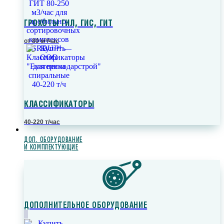
ГРОХОТЫ ГИЛ, ГИС, ГИТ
от 80 м³/час
КЛАССИФИКАТОРЫ
40-220 т/час
ДОП. ОБОРУДОВАНИЕ
И КОМПЛЕКТУЮЩИЕ
ДОПОЛНИТЕЛЬНОЕ ОБОРУДОВАНИЕ