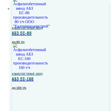
АСФАЛЬТОБЕТОННЫЙ ЗАВОД
АБЗ ЕС-80
до 80 т/ч
АСФАЛЬТОБЕТОННЫЙ ЗАВОД
АБЗ ЕС-160
до 160 т/ч