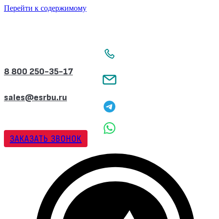
Перейти к содержимому
8 800 250-35-17
sales@esrbu.ru
ЗАКАЗАТЬ ЗВОНОК