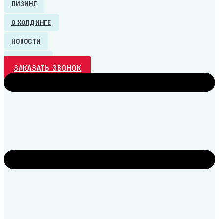
ЛИЗИНГ
О ХОЛДИНГЕ
НОВОСТИ
КОНТАКТЫ
ЗАКАЗАТЬ ЗВОНОК