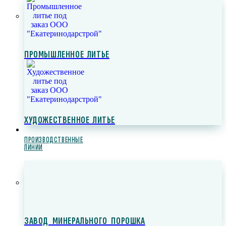
ПРОМЫШЛЕННОЕ ЛИТЬЕ
ХУДОЖЕСТВЕННОЕ ЛИТЬЕ
ПРОИЗВОДСТВЕННЫЕ
ЛИНИИ
ЗАВОД МИНЕРАЛЬНОГО ПОРОШКА