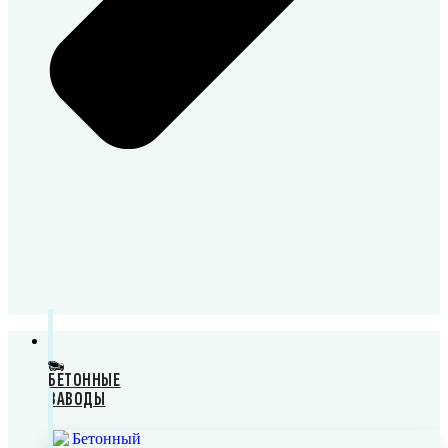
БЕТОННЫЕ
ЗАВОДЫ