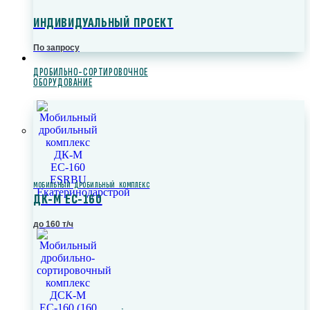
ИНДИВИДУАЛЬНЫЙ ПРОЕКТ
По запросу
ДРОБИЛЬНО-СОРТИРОВОЧНОЕ
ОБОРУДОВАНИЕ
МОБИЛЬНЫЙ ДРОБИЛЬНЫЙ КОМПЛЕКС
ДК-М ЕС-160
до 160 т/ч