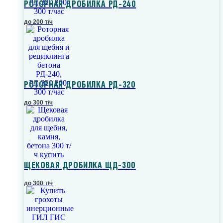
РОТОРНАЯ ДРОБИЛКА РД-240
до 200 т/ч
РОТОРНАЯ ДРОБИЛКА РД-320
до 300 т/ч
ЩЕКОВАЯ ДРОБИЛКА ЩД-300
до 300 т/ч