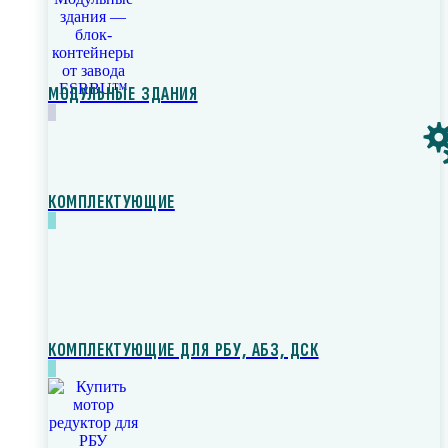
МОДУЛЬНЫЕ ЗДАНИЯ
КОМПЛЕКТУЮЩИЕ
КОМПЛЕКТУЮЩИЕ ДЛЯ РБУ, АБЗ, ДСК