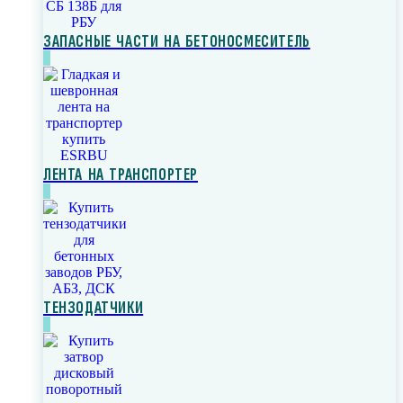
ЗАПАСНЫЕ ЧАСТИ НА БЕТОНОСМЕСИТЕЛЬ
ЛЕНТА НА ТРАНСПОРТЕР
ТЕНЗОДАТЧИКИ