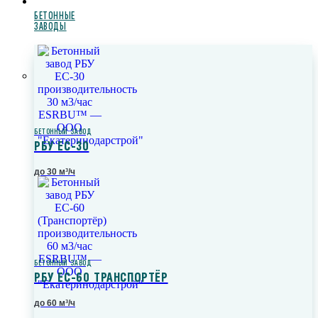
БЕТОННЫЕ
ЗАВОДЫ
БЕТОННЫЙ ЗАВОД
РБУ ЕС-30
до 30 м³/ч
БЕТОННЫЙ ЗАВОД
РБУ ЕС-60 ТРАНСПОРТЁР
до 60 м³/ч