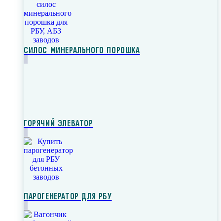
СИЛОС МИНЕРАЛЬНОГО ПОРОШКА
ГОРЯЧИЙ ЭЛЕВАТОР
ПАРОГЕНЕРАТОР ДЛЯ РБУ