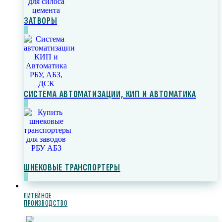
ЗАТВОРЫ
СИСТЕМА АВТОМАТИЗАЦИИ, КИП И АВТОМАТИКА
ШНЕКОВЫЕ ТРАНСПОРТЕРЫ
ЛИТЕЙНОЕ
ПРОИЗВОДСТВО