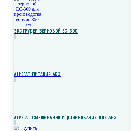
ЭКСТРУДЕР ЗЕРНОВОЙ ЕС-300
АГРЕГАТ ПИТАНИЯ АБЗ
АГРЕГАТ СМЕШИВАНИЯ И ДОЗИРОВАНИЯ ДЛЯ АБЗ