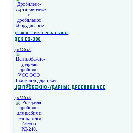
ДРОБИЛЬНО-СОРТИРОВОЧНЫЙ КОМПЛЕКС
ДСК ЕС-300
до 300 т/ч
ЦЕНТРОБЕЖНО-УДАРНЫЕ ДРОБИЛКИ VCC
до 300 т/ч