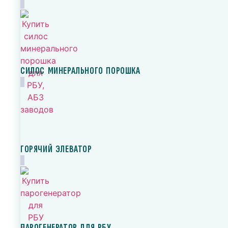
СИЛОС МИНЕРАЛЬНОГО ПОРОШКА
ГОРЯЧИЙ ЭЛЕВАТОР
ПАРОГЕНЕРАТОР ДЛЯ РБУ