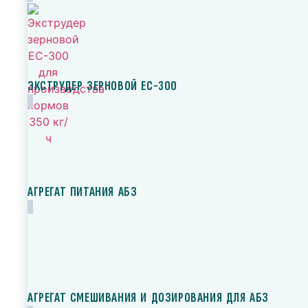
ЭКСТРУДЕР ЗЕРНОВОЙ ЕС-300
АГРЕГАТ ПИТАНИЯ АБЗ
АГРЕГАТ СМЕШИВАНИЯ И ДОЗИРОВАНИЯ ДЛЯ АБЗ