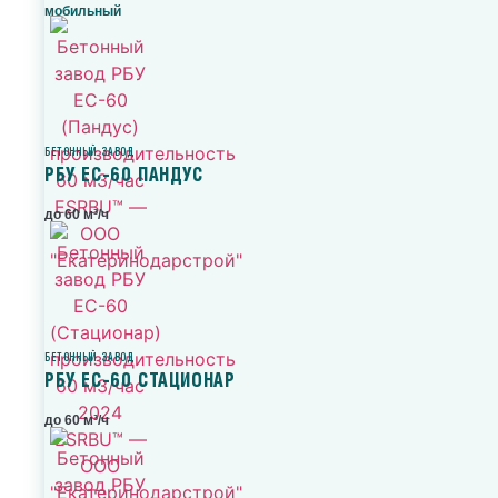
мобильный
БЕТОННЫЙ ЗАВОД
РБУ ЕС-60 ПАНДУС
до 60 м³/ч
БЕТОННЫЙ ЗАВОД
РБУ ЕС-60 СТАЦИОНАР
до 60 м³/ч