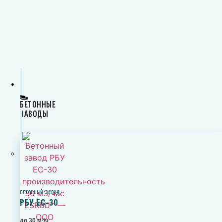
БЕТОННЫЕ
ЗАВОДЫ
БЕТОННЫЙ ЗАВОД
РБУ ЕС-30
до 30 м³/ч