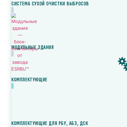
СИСТЕМА СУХОЙ ОЧИСТКИ ВЫБРОСОВ
МОДУЛЬНЫЕ ЗДАНИЯ
КОМПЛЕКТУЮЩИЕ
КОМПЛЕКТУЮЩИЕ ДЛЯ РБУ, АБЗ, ДСК