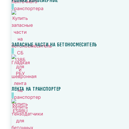
РОЛИКИ КОНВЕЙЕРНЫЕ
ЗАПАСНЫЕ ЧАСТИ НА БЕТОНОСМЕСИТЕЛЬ
ЛЕНТА НА ТРАНСПОРТЕР