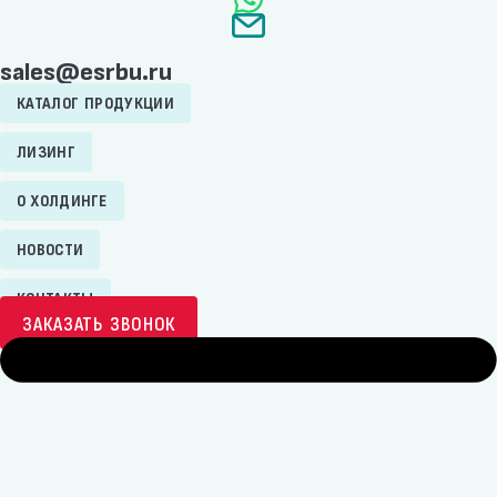
sales@esrbu.ru
КАТАЛОГ ПРОДУКЦИИ
ЛИЗИНГ
О ХОЛДИНГЕ
НОВОСТИ
КОНТАКТЫ
ЗАКАЗАТЬ ЗВОНОК