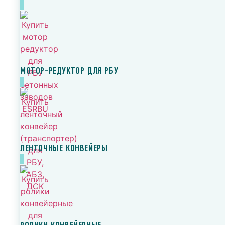
МОТОР-РЕДУКТОР ДЛЯ РБУ
ЛЕНТОЧНЫЕ КОНВЕЙЕРЫ