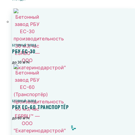
БЕТОННЫЙ ЗАВОД
РБУ ЕС-30
до 30 м³/ч
БЕТОННЫЙ ЗАВОД
РБУ ЕС-60 ТРАНСПОРТЁР
до 60 м³/ч