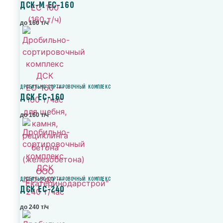
ДСК-М ЕС-160
до 160 т/ч
ДРОБИЛЬНО-СОРТИРОВОЧНЫЙ КОМПЛЕКС
ДСК ЕС-160
до 160 т/ч
ДРОБИЛЬНО-СОРТИРОВОЧНЫЙ КОМПЛЕКС
ДСК ЕС-240
до 240 т/ч