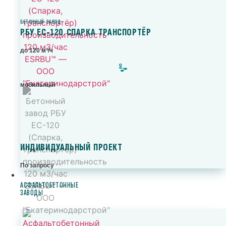
БЕТОННЫЙ ЗАВОД
РБУ ЕС-120 СПАРКА ТРАНСПОРТЁР
до 120 м³/ч
мобильный
ИНДИВИДУАЛЬНЫЙ ПРОЕКТ
По запросу
АСФАЛЬТОБЕТОННЫЕ
ЗАВОДЫ