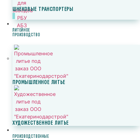
ШНЕКОВЫЕ ТРАНСПОРТЕРЫ
ЛИТЕЙНОЕ
ПРОИЗВОДСТВО
ПРОМЫШЛЕННОЕ ЛИТЬЕ
ХУДОЖЕСТВЕННОЕ ЛИТЬЕ
ПРОИЗВОДСТВЕННЫЕ