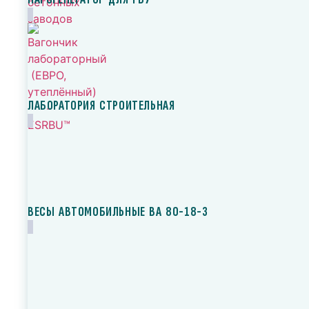
ЛАБОРАТОРИЯ СТРОИТЕЛЬНАЯ
ВЕСЫ АВТОМОБИЛЬНЫЕ ВА 80-18-3