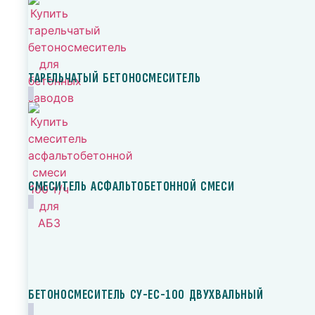
ТАРЕЛЬЧАТЫЙ БЕТОНОСМЕСИТЕЛЬ
СМЕСИТЕЛЬ АСФАЛЬТОБЕТОННОЙ СМЕСИ
БЕТОНОСМЕСИТЕЛЬ СУ-ЕС-100 ДВУХВАЛЬНЫЙ