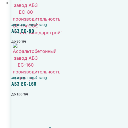
АСФАЛЬТОБЕТОННЫЙ ЗАВОД
АБЗ ЕС-80
до 80 т/ч
АСФАЛЬТОБЕТОННЫЙ ЗАВОД
АБЗ ЕС-160
до 160 т/ч