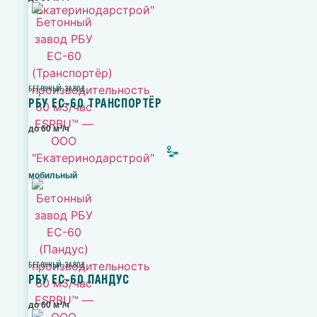
БЕТОННЫЙ ЗАВОД
РБУ ЕС-60 ТРАНСПОРТЁР
до 60 м³/ч
мобильный
БЕТОННЫЙ ЗАВОД
РБУ ЕС-60 ПАНДУС
до 60 м³/ч