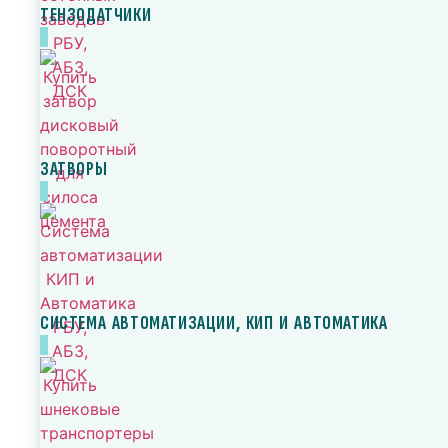
ТЕНЗОДАТЧИКИ
ЗАТВОРЫ
СИСТЕМА АВТОМАТИЗАЦИИ, КИП И АВТОМАТИКА