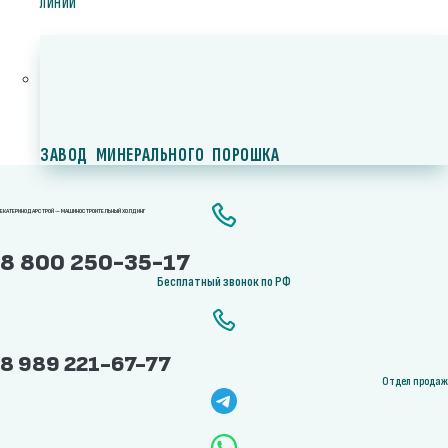
ЛИНИИ
ЗАВОД МИНЕРАЛЬНОГО ПОРОШКА
ЕКАТЕРИНОДАРСТРОЙ — МАШИНОСТРОИТЕЛЬНЫЙ ХОЛДИНГ
8 800 250-35-17
Бесплатный звонок по РФ
8 989 221-67-77
Отдел продаж