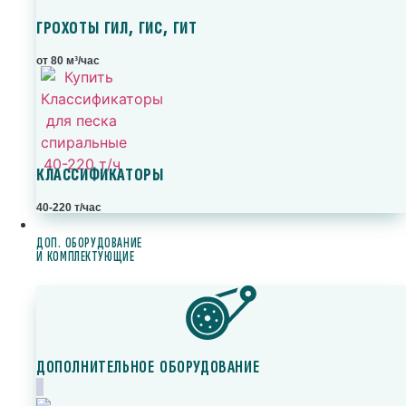
ГРОХОТЫ ГИЛ, ГИС, ГИТ
от 80 м³/час
КЛАССИФИКАТОРЫ
40-220 т/час
ДОП. ОБОРУДОВАНИЕ
И КОМПЛЕКТУЮЩИЕ
ДОПОЛНИТЕЛЬНОЕ ОБОРУДОВАНИЕ