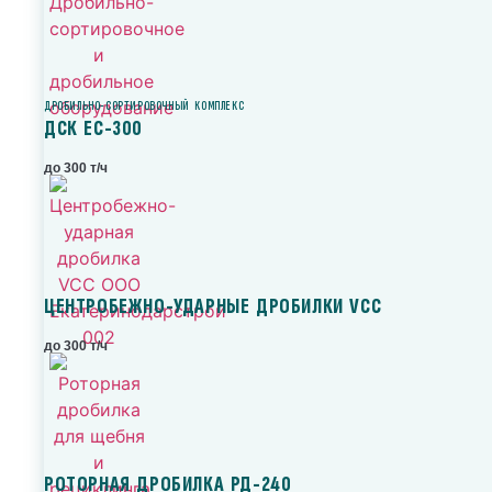
ДРОБИЛЬНО-СОРТИРОВОЧНЫЙ КОМПЛЕКС
ДСК ЕС-300
до 300 т/ч
ЦЕНТРОБЕЖНО-УДАРНЫЕ ДРОБИЛКИ VCC
до 300 т/ч
РОТОРНАЯ ДРОБИЛКА РД-240