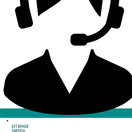
БЕТОННЫЕ
ЗАВОДЫ