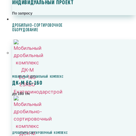
ИНДИВИДУАЛЬНЫЙ ПРОЕКТ
По запросу
ДРОБИЛЬНО-СОРТИРОВОЧНОЕ
ОБОРУДОВАНИЕ
МОБИЛЬНЫЙ ДРОБИЛЬНЫЙ КОМПЛЕКС
ДК-М ЕС-160
до 160 т/ч
ДРОБИЛЬНО-СОРТИРОВОЧНЫЙ КОМПЛЕКС