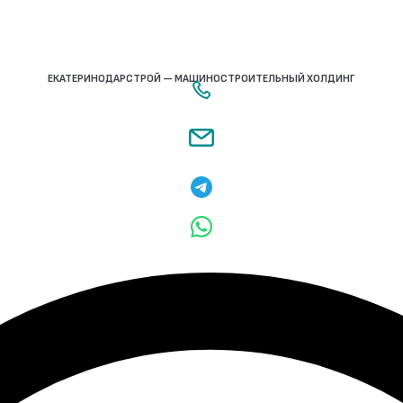
ЕКАТЕРИНОДАРСТРОЙ — МАШИНОСТРОИТЕЛЬНЫЙ ХОЛДИНГ