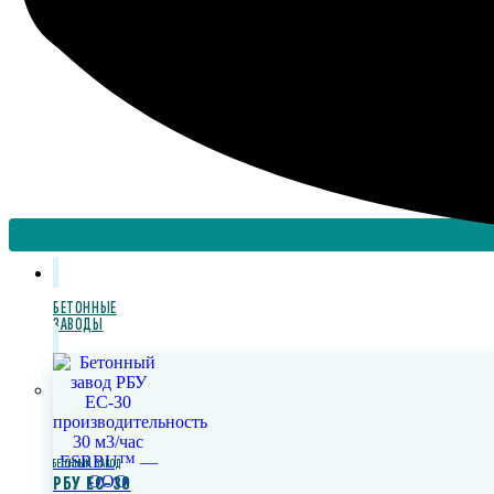
БЕТОННЫЕ
ЗАВОДЫ
БЕТОННЫЙ ЗАВОД
РБУ ЕС-30